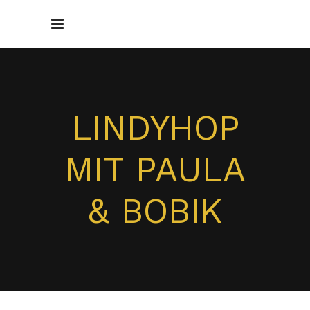
LINDYHOP
MIT PAULA
& BOBIK