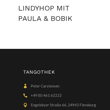
LINDYHOP MIT
PAULA & BOBIK
TANGOTHEK
Peter Carstensen
+49 (0) 461 62222
Engelsbyer Straße 66, 24943 Flensburg