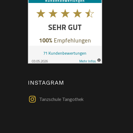
INSTAGRAM
Tanzschule Tangothek