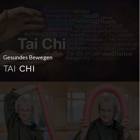
Gesundes Bewegen
TAI
CHI