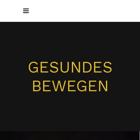
GESUNDES
BEWEGEN