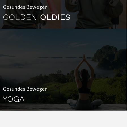
Gesundes Bewegen
GOLDEN
OLDIES
Gesundes Bewegen
YOGA