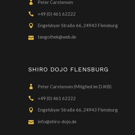
Peter Carstensen
+49 (0) 461 62222
Engelsbyer Straße 66, 24943 Flensburg
tangothek@web.de
SHIRO DOJO FLENSBURG
Peter Carstensen (Mitglied im DJKB)
+49 (0) 461 62222
Engelsbyer Straße 66, 24943 Flensburg
info@shiro-dojo.de