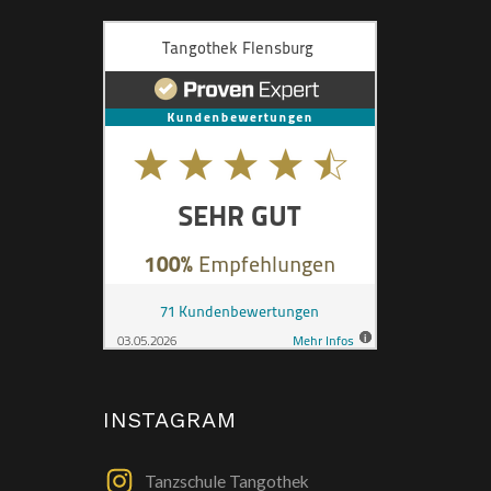
INSTAGRAM
Tanzschule Tangothek