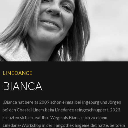
LINEDANCE
BIANCA
„Bianca hat bereits 2009 schon einmal bei Ingeburg und Jörgen
bei den Coastal Liners beim Linedance reingeschnuppert. 2023
kreuzten sich erneut Ihre Wege als Bianca sich zu einem
Linedane-Workshop in der Tangothek angemeldet hatte. Seitdem