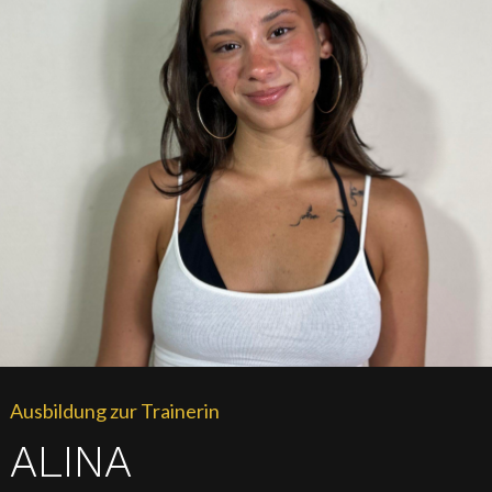
Ausbildung zur Trainerin
ALINA