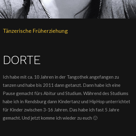
Tänzerische Früherziehung
DORTE
Ich habe mit ca. 10 Jahren in der Tangothek angefangen zu
tanzen und habe bis 2011 dann getanzt. Dann habe ich eine
Pause gemacht fürs Abitur und Studium. Während des Studiums
habe ich in Rendsburg dann Kindertanz und HipHop unterrichtet
für Kinder zwischen 3-16 Jahren. Das habe ich fast 5 Jahre
gemacht. Und jetzt komme ich wieder zu euch 🙂