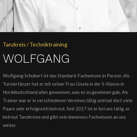
Tanzkreis / Techniktraining
WOLFGANG
Wolfgang Schubert ist das Standard-Fachwissen in Person. Als
Turniertänzer hat er mit seiner Frau Gisela in der S-Klasse in
Norddeutschland alles gewonnen, was es zu gewinnen gab. Als
Trainer war er in verschiedenen Vereinen tätig und hat dort viele
Paare sehr erfolgreich betreut. Seit 2017 ist er bei uns tätig, er
betreut Tanzkreise und gibt sein immenses Fachwissen an uns
weiter.