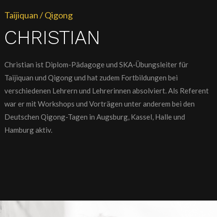
Taijiquan / Qigong
CHRISTIAN
Christian ist Diplom-Pädagoge und SKA-Übungsleiter für
Taijiquan und Qigong und hat zudem Fortbildungen bei
verschiedenen Lehrern und Lehrerinnen absolviert. Als Referent
war er mit Workshops und Vorträgen unter anderem bei den
Deutschen Qigong-Tagen in Augsburg, Kassel, Halle und
Hamburg aktiv.