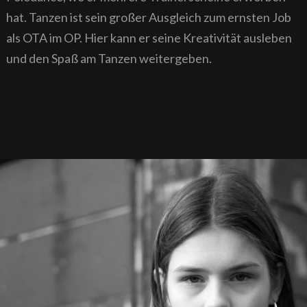
hat. Tanzen ist sein großer Ausgleich zum ernsten Job
als OTA im OP. Hier kann er seine Kreativität ausleben
und den Spaß am Tanzen weitergeben.