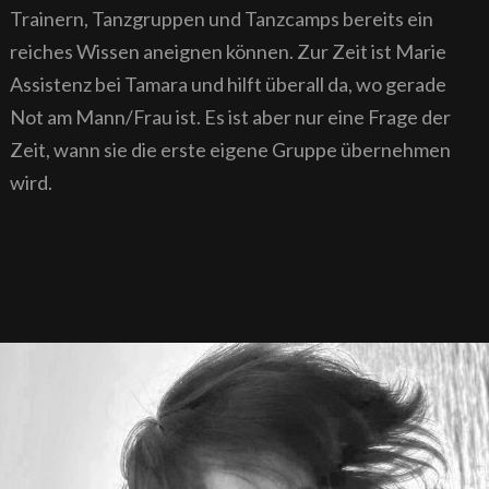
Trainern, Tanzgruppen und Tanzcamps bereits ein
reiches Wissen aneignen können. Zur Zeit ist Marie
Assistenz bei Tamara und hilft überall da, wo gerade
Not am Mann/Frau ist. Es ist aber nur eine Frage der
Zeit, wann sie die erste eigene Gruppe übernehmen
wird.