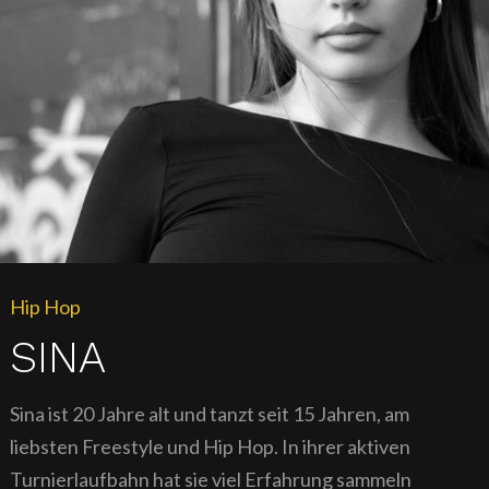
Hip Hop
SINA
Sina ist 20 Jahre alt und tanzt seit 15 Jahren, am
liebsten Freestyle und Hip Hop. In ihrer aktiven
Turnierlaufbahn hat sie viel Erfahrung sammeln