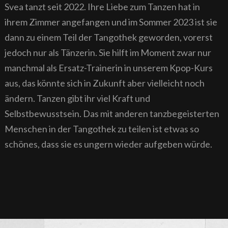
Svea tanzt seit 2022. Ihre Liebe zum Tanzen hat in
ihrem Zimmer angefangen und im Sommer 2023 ist sie
dann zu einem Teil der Tangothek geworden, vorerst
jedoch nur als Tänzerin. Sie hilft im Moment zwar nur
manchmal als Ersatz-Trainerin in unserem Kpop-Kurs
aus, das könnte sich in Zukunft aber vielleicht noch
ändern. Tanzen gibt ihr viel Kraft und
Selbstbewusstsein. Das mit anderen tanzbegeisterten
Menschen in der Tangothek zu teilen ist etwas so
schönes, dass sie es ungern wieder aufgeben würde.