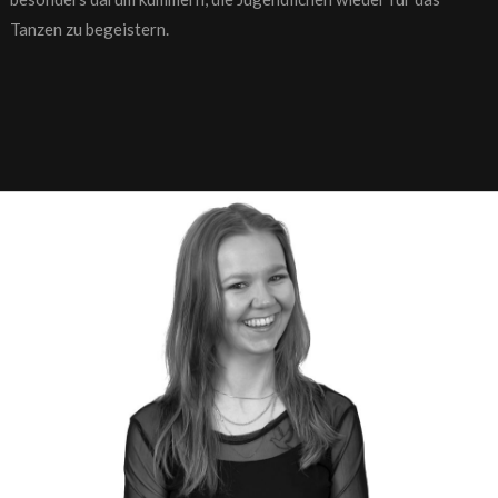
Tanzen zu begeistern.