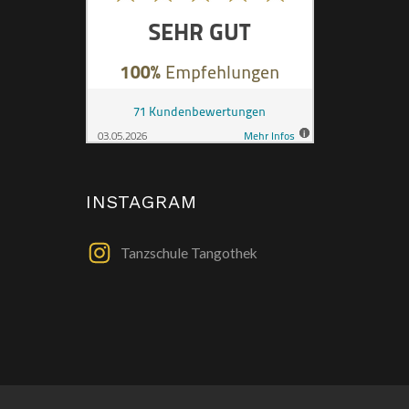
INSTAGRAM
Tanzschule Tangothek