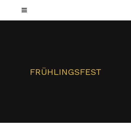
FRÜHLINGSFEST