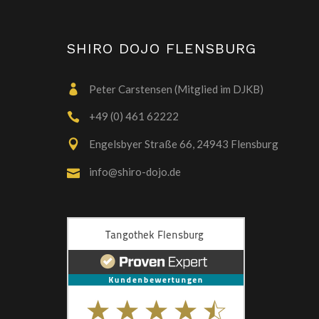
SHIRO DOJO FLENSBURG
Peter Carstensen (Mitglied im DJKB)
+49 (0) 461 62222
Engelsbyer Straße 66, 24943 Flensburg
info@shiro-dojo.de