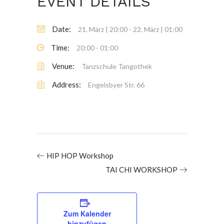
EVENT DETAILS
Date:
21. März | 20:00
-
22. März | 01:00
Time:
20:00 - 01:00
Venue:
Tanzschule Tangothek
Address:
Engelsbyer Str. 66
HIP HOP Workshop
TAI CHI WORKSHOP
Zum Kalender
hinzufügen