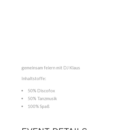
gemeinsam feiern mit DJ Klaus
Inhaltstoffe:
50% Discofox
50% Tanzmusik
100% Spaß