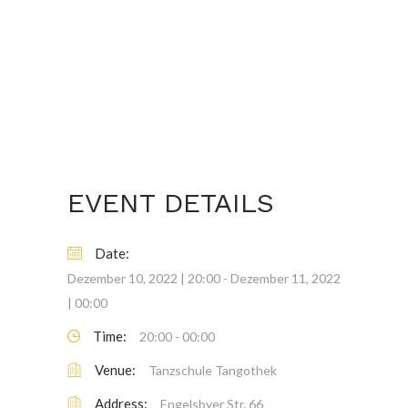
EVENT DETAILS
Date:
Dezember 10, 2022 | 20:00
-
Dezember 11, 2022
| 00:00
Time:
20:00 - 00:00
Venue:
Tanzschule Tangothek
Address:
Engelsbyer Str. 66