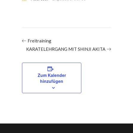
Freitraining
KARATELEHRGANG MIT SHINJI AKITA
Zum Kalender
hinzufügen