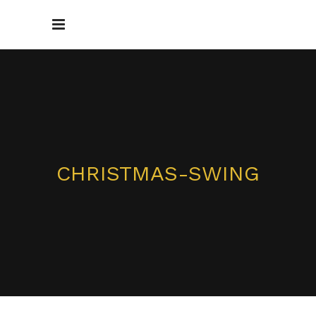
CHRISTMAS-SWING