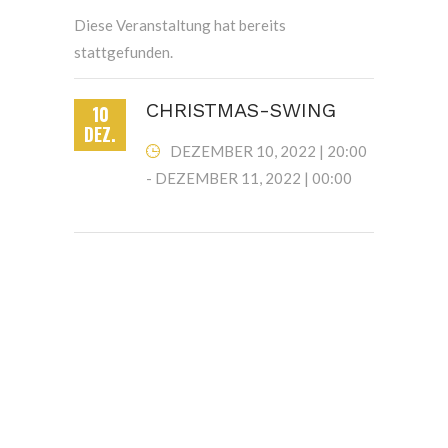
Diese Veranstaltung hat bereits
stattgefunden.
CHRISTMAS-SWING
10
DEZ.
DEZEMBER 10, 2022 | 20:00
-
DEZEMBER 11, 2022 | 00:00