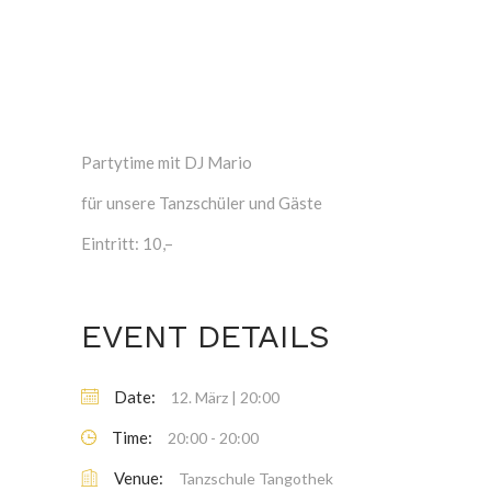
Partytime mit DJ Mario
für unsere Tanzschüler und Gäste
Eintritt: 10,–
EVENT DETAILS
Date:
12. März | 20:00
Time:
20:00 - 20:00
Venue:
Tanzschule Tangothek