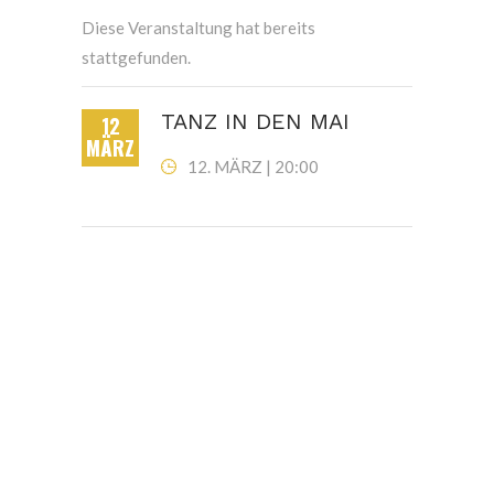
Diese Veranstaltung hat bereits
stattgefunden.
TANZ IN DEN MAI
12
MÄRZ
12. MÄRZ | 20:00