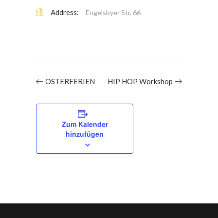
Address:
Engelsbyer Str. 66
OSTERFERIEN
HIP HOP Workshop
Zum Kalender
hinzufügen