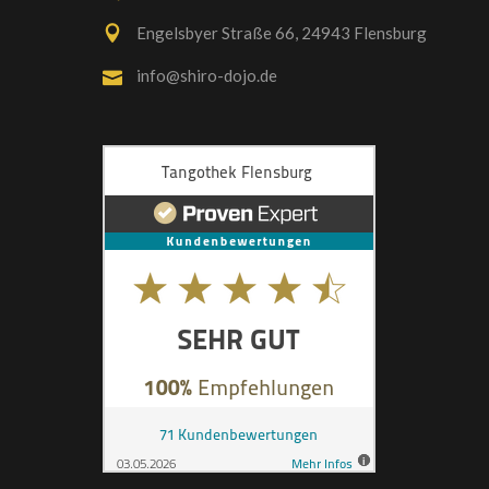
Engelsbyer Straße 66, 24943 Flensburg
info@shiro-dojo.de