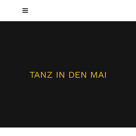
TANZ IN DEN MAI