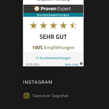
INSTAGRAM
Tanzschule Tangothek