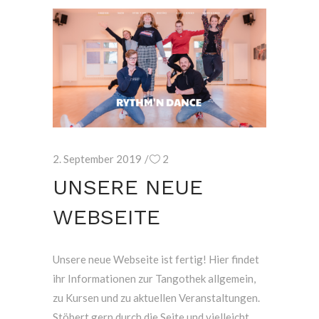
2. September 2019
2
UNSERE NEUE
WEBSEITE
Unsere neue Webseite ist fertig! Hier findet
ihr Informationen zur Tangothek allgemein,
zu Kursen und zu aktuellen Veranstaltungen.
Stöbert gern durch die Seite und vielleicht