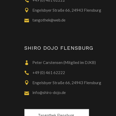
+49 (0) 461 62222
Engelsbyer Straße 66, 24943 Flensburg
tangothek@web.de
SHIRO DOJO FLENSBURG
Peter Carstensen (Mitglied im DJKB)
+49 (0) 461 62222
Engelsbyer Straße 66, 24943 Flensburg
info@shiro-dojo.de