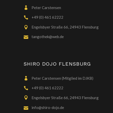
Peter Carstensen
+49 (0) 461 62222
Engelsbyer Straße 66, 24943 Flensburg
tangothek@web.de
SHIRO DOJO FLENSBURG
Peter Carstensen (Mitglied im DJKB)
+49 (0) 461 62222
Engelsbyer Straße 66, 24943 Flensburg
info@shiro-dojo.de