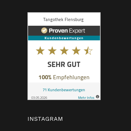
INSTAGRAM