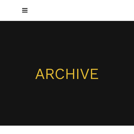
ARCHIVE