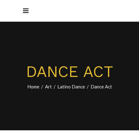
DANCE ACT
Home
/
Art
/
Latino Dance
/
Dance Act