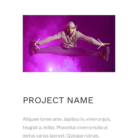
PROJECT NAME
Aliquam lorem ante, dapibus in, viverra quis,
feugiat a, tellus. Phasellus viverra nulla ut
metus varius laoreet. Quisque rutrum.