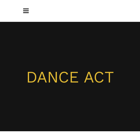
DANCE ACT