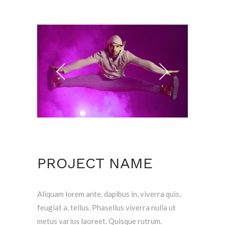
PROJECT NAME
Aliquam lorem ante, dapibus in, viverra quis,
feugiat a, tellus. Phasellus viverra nulla ut
metus varius laoreet. Quisque rutrum.